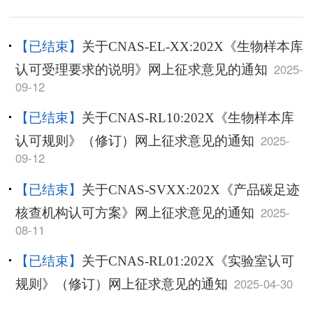
【已结束】
关于CNAS-EL-XX:202X《生物样本库
2025-
认可受理要求的说明》网上征求意见的通知
09-12
【已结束】
关于CNAS-RL10:202X《生物样本库
2025-
认可规则》（修订）网上征求意见的通知
09-12
【已结束】
关于CNAS-SVXX:202X《产品碳足迹
2025-
核查机构认可方案》网上征求意见的通知
08-11
【已结束】
关于CNAS-RL01:202X《实验室认可
2025-04-30
规则》（修订）网上征求意见的通知