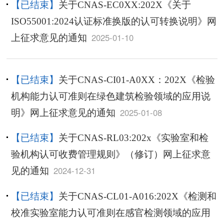
【已结束】
关于CNAS-EC0XX:202X《关于
ISO55001:2024认证标准换版的认可转换说明》网
2025-01-10
上征求意见的通知
【已结束】
关于CNAS-CI01-A0XX：202X《检验
机构能力认可准则在绿色建筑检验领域的应用说
2025-01-08
明》网上征求意见的通知
【已结束】
关于CNAS-RL03:202x《实验室和检
验机构认可收费管理规则》（修订）网上征求意
2024-12-31
见的通知
【已结束】
关于CNAS-CL01-A016:202X《检测和
校准实验室能力认可准则在感官检测领域的应用