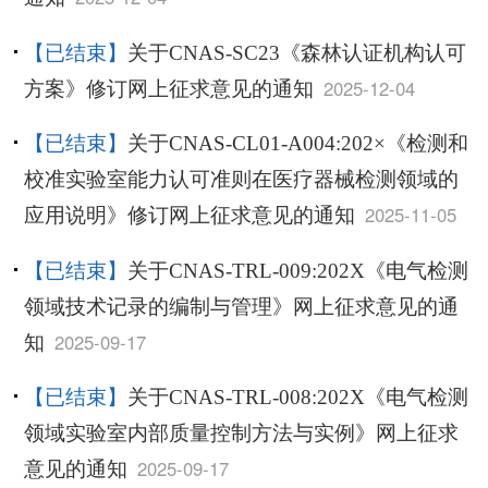
【已结束】
关于CNAS-SC23《森林认证机构认可
2025-12-04
方案》修订网上征求意见的通知
【已结束】
关于CNAS-CL01-A004:202×《检测和
校准实验室能力认可准则在医疗器械检测领域的
2025-11-05
应用说明》修订网上征求意见的通知
【已结束】
关于CNAS-TRL-009:202X《电气检测
领域技术记录的编制与管理》网上征求意见的通
2025-09-17
知
【已结束】
关于CNAS-TRL-008:202X《电气检测
领域实验室内部质量控制方法与实例》网上征求
2025-09-17
意见的通知