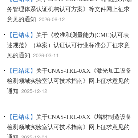
务管理体系认证机构认可方案》等文件网上征求
2026-06-12
意见的通知
【已结束】
关于《校准和测量能力(CMC)认可表
述规范》（草案）认证认可行业标准公开征求意
2026-03-11
见的通知
【已结束】
关于CNAS-TRL-0XX《激光加工设备
检测领域实验室认可技术指南》网上征求意见的
2025-12-12
通知
【已结束】
关于CNAS-TRL-0XX《增材制造设备
检测领域实验室认可技术指南》网上征求意见的
2025-12-04
通知