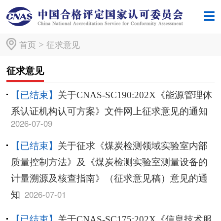
>
首页
征求意见
征求意见
【已结束】
关于CNAS-SC190:202X《能源管理体
系认证机构认可方案》文件网上征求意见的通知
2026-07-09
【已结束】
关于征求《煤炭检测领域实验室内部
质量控制方法》及《煤炭检测实验室测量设备的
计量溯源及核查指南》（征求意见稿）意见的通
2026-07-01
知
【已结束】
关于CNAS-SC175:202X《信息技术服