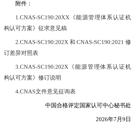
附件：
1.CNAS-SC190:20XX《能源管理体系认证机
构认可方案》征求意见稿
2.CNAS-SC190:202X和CNAS-SC190:2021修
订差异对照表
3.CNAS-SC190:202X《能源管理体系认证机
构认可方案》修订说明
4.CNAS文件意见征询表
中国合格评定国家认可中心秘书处
2026年7月9日