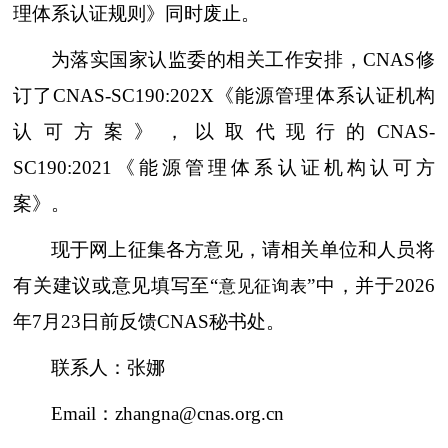
理体系认证规则》同时废止。
为落实国家认监委的相关工作安排，CNAS修
订了CNAS-SC190:202X《能源管理体系认证机构
认可方案》，以取代现行的CNAS-
SC190:2021《能源管理体系认证机构认可方
案》。
现于网上征集各方意见，请相关单位和人员将
有关建议或意见填写至“
”中，并于2026
意见征询表
年7月23日前反馈CNAS秘书处。
联系人：张娜
Email：zhangna@cnas.org.cn