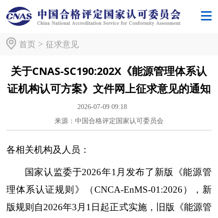
>
首页
征求意见
关于CNAS-SC190:202X《能源管理体系认
证机构认可方案》文件网上征求意见的通知
2026-07-09 09:18
来源：中国合格评定国家认可委员会
各相关机构及人员：
国家认监委于2026年1月发布了新版《能源管
理体系认证规则》（CNCA-EnMS-01:2026），新
版规则自2026年3月1日起正式实施，旧版《能源管