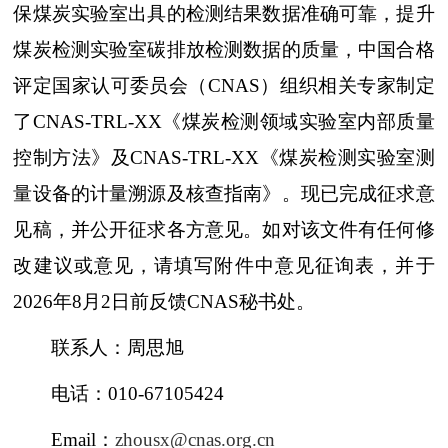
保煤炭实验室出具的检测结果数据准确可靠，提升
煤炭检测实验室碳排放检测数据的质量，中国合格
评定国家认可委员会（CNAS）组织相关专家制定
了CNAS-TRL-XX《煤炭检测领域实验室内部质量
控制方法》及CNAS-TRL-XX《煤炭检测实验室测
量设备的计量溯源及核查指南》。现已完成征求意
见稿，并公开征求各方意见。如对该文件有任何修
改建议或意见，请填写附件中意见征询表，并于
2026年8月2日前反馈CNAS秘书处。
联系人：周思旭
电话：010-67105424
Email：
zhousx@cnas.org.cn