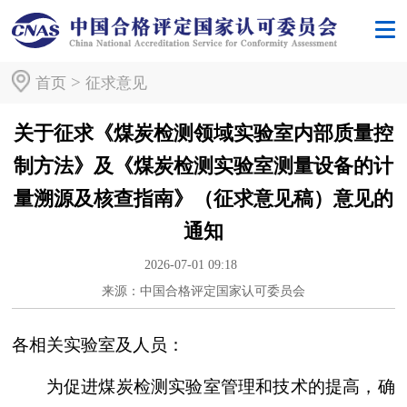
>
首页
征求意见
关于征求《煤炭检测领域实验室内部质量控
制方法》及《煤炭检测实验室测量设备的计
量溯源及核查指南》（征求意见稿）意见的
通知
2026-07-01 09:18
来源：中国合格评定国家认可委员会
各相关实验室及人员：
为促进煤炭检测实验室管理和技术的提高，确