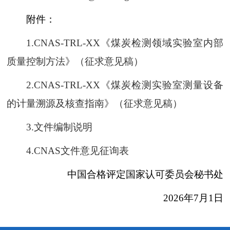
附件：
1.CNAS-TRL-XX《煤炭检测领域实验室内部
质量控制方法》（征求意见稿）
2.CNAS-TRL-XX《煤炭检测实验室测量设备
的计量溯源及核查指南》（征求意见稿）
3.文件编制说明
4.CNAS文件意见征询表
中国合格评定国家认可委员会秘书处
2026年7月1日