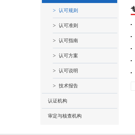
认可规则
认可准则
认可指南
认可方案
认可说明
技术报告
认证机构
审定与核查机构