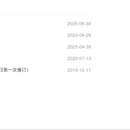
2025-06-30
2023-09-28
2025-04-30
2022-07-13
2019-12-11
15日第一次修订）