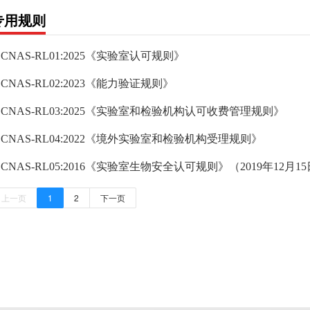
专用规则
CNAS-RL01:2025《实验室认可规则》
CNAS-RL02:2023《能力验证规则》
CNAS-RL03:2025《实验室和检验机构认可收费管理规则》
CNAS-RL04:2022《境外实验室和检验机构受理规则》
CNAS-RL05:2016《实验室生物安全认可规则》（2019年12月
上一页
1
2
下一页