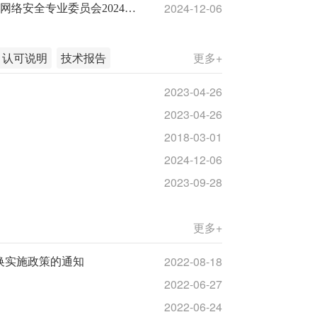
2024-12-06
CNAS网络安全专业委员会2024年度工作会议在成都召开
认可说明
技术报告
更多+
2023-04-26
2023-04-26
2018-03-01
2024-12-06
2023-09-28
更多+
2022-08-18
及转换实施政策的通知
2022-06-27
2022-06-24