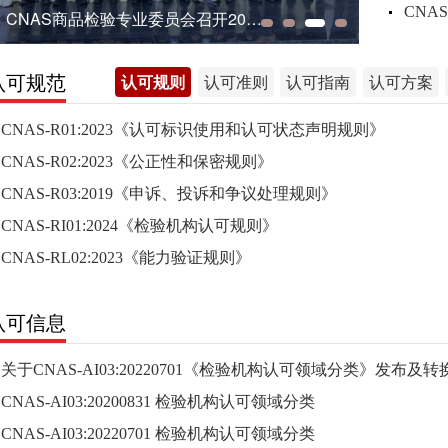
CNAS商品检验专业委员会召开2025年工作会议
认可规范
认可规则
认可准则
认可指南
认可方案
CNAS-R01:2023《认可标识使用和认可状态声明规则》
CNAS-R02:2023《公正性和保密规则》
CNAS-R03:2019《申诉、投诉和争议处理规则》
CNAS-RI01:2024《检验机构认可规则》
CNAS-RL02:2023《能力验证规则》
认可信息
关于CNAS-AI03:20220701《检验机构认可领域分类》发布
CNAS-AI03:20200831 检验机构认可领域分类
CNAS-AI03:20220701 检验机构认可领域分类