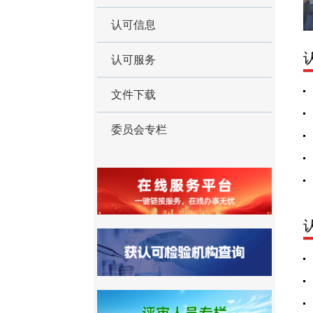
认可信息
认可服务
文件下载
委员会专栏