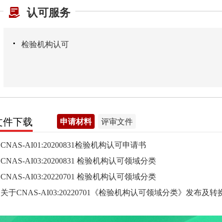
认可服务
检验机构认可
文件下载
申请材料
评审文件
CNAS-AI01:20200831检验机构认可申请书
CNAS-AI03:20200831 检验机构认可领域分类
CNAS-AI03:20220701 检验机构认可领域分类
关于CNAS-AI03:20220701《检验机构认可领域分类》发布