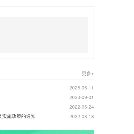
更多+
2025-06-11
2020-09-01
2022-06-24
2022-08-18
及转换实施政策的通知