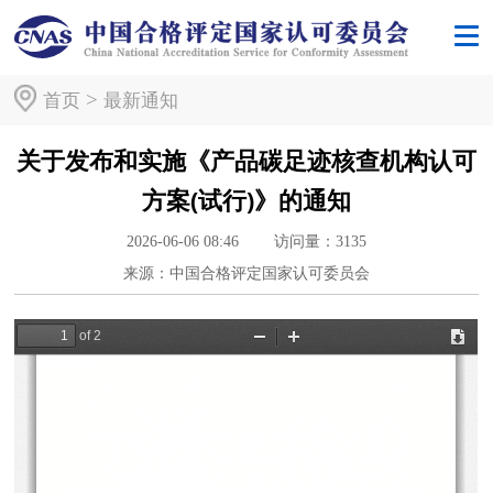
>
首页
最新通知
关于发布和实施《产品碳足迹核查机构认可
方案(试行)》的通知
2026-06-06 08:46
访问量：
3135
来源：中国合格评定国家认可委员会