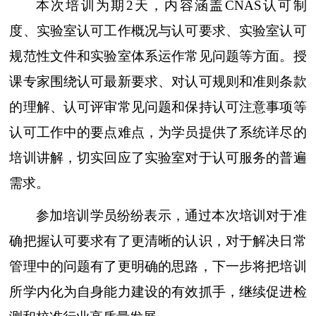
本次培训为期2天，内容涵盖CNAS认可制
度、实验室认可工作概况与认可要求、实验室认可
规范性文件和实验室体系运作常见问题等方面。授
课专家围绕认可最新要求、对认可规则和准则条款
的理解、认可评审常见问题和保持认可注意事项等
认可工作中的要点难点，为学员提供了系统详尽的
培训讲解，切实回应了实验室对于认可服务的普遍
需求。
参加培训学员纷纷表示，通过本次培训对于准
确把握认可要求有了更清晰的认识，对于解决日常
管理中的问题有了更明确的思路，下一步将把培训
所学内化为自身能力建设的有效抓手，继续促进检