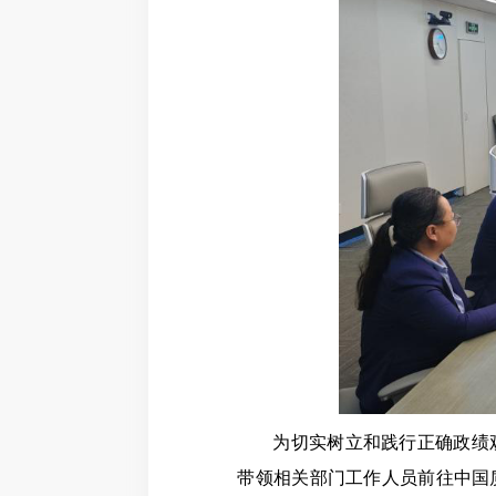
为切实树立和践行正确政绩观
带领相关部门工作人员前往中国