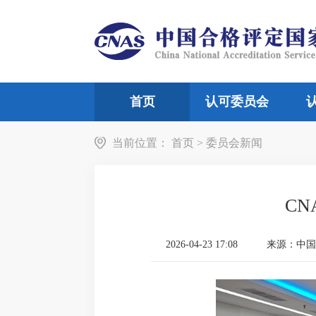
首页
认可委员会
当前位置：
机构介绍
首页
>
委员会新闻
领导信息
检验机构
组织
实
C
2026-04-23 17:08
来源：中国