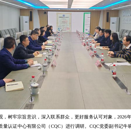
，树牢宗旨意识，深入联系群众，更好服务认可对象，2026年4
质量认证中心有限公司（CQC）进行调研。CQC党委副书记牛