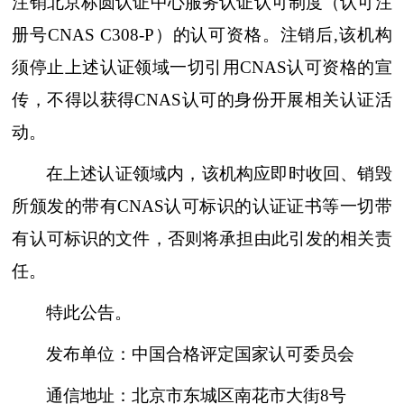
注销北京标圆认证中心服务认证认可制度（认可注
册号CNAS C308-P）的认可资格。注销后,该机构
须停止上述认证领域一切引用CNAS认可资格的宣
传，不得以获得CNAS认可的身份开展相关认证活
动。
在上述认证领域内，该机构应即时收回、销毁
所颁发的带有CNAS认可标识的认证证书等一切带
有认可标识的文件，否则将承担由此引发的相关责
任。
特此公告。
发布单位：中国合格评定国家认可委员会
通信地址：北京市东城区南花市大街8号