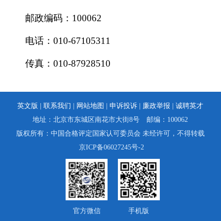
邮政编码：100062
电话：010-67105311
传真：010-87928510
英文版 |
联系我们
|
网站地图
|
申诉投诉
|
廉政举报
|
诚聘英才
地址：北京市东城区南花市大街8号 邮编：100062
版权所有：中国合格评定国家认可委员会 未经许可，不得转载
京ICP备06027245号-2
官方微信
手机版