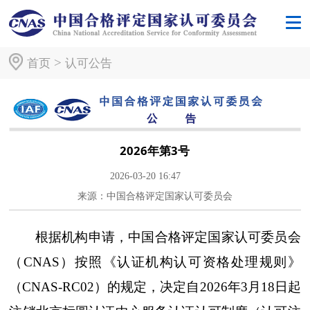
>
首页
认可公告
2026年第3号
2026-03-20 16:47
来源：中国合格评定国家认可委员会
根据机构申请，中国合格评定国家认可委员会
（CNAS）按照《认证机构认可资格处理规则》
（CNAS-RC02）的规定，决定自2026年3月18日起