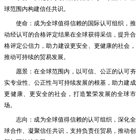
球范围内构建信任共识。
使命：成为全球值得信赖的国际认可组织，推
动经认可的合格评定结果在全球获得采信，提升合
格评定公信力，助力建设更安全、更健康的社会，
推动可持续的贸易发展。
愿景：在全球范围内，以可信、公正的认可夯
实专业性、公正性与可持续发展的根基，助力建成
更健康、更安全的社会，打造繁荣发展的全球市
场。
志向：成为全球值得信赖的认可组织，深化全
球合作、凝聚信任共识，支持负责任贸易，推动创