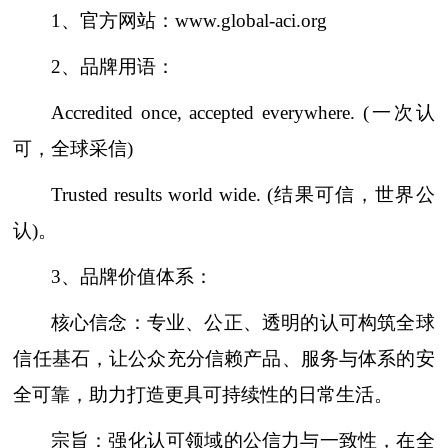
1、官方网站：www.global-aci.org
2、品牌用语：
Accredited once, accepted everywhere. (一次认
可，全球采信)
Trusted results world wide. (结果可信，世界公
认)。
3、品牌价值体系：
核心信念：专业、公正、透明的认可构筑全球
信任基石，让公众充分信赖产品、服务与体系的安
全可靠，助力打造更具可持续性的日常生活。
宗旨：强化认可领域的公信力与一致性，在全