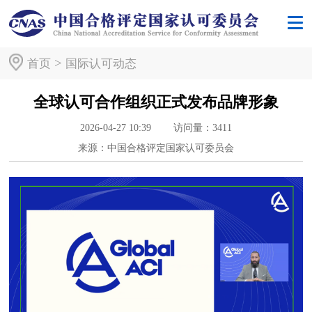
>
首页
国际认可动态
全球认可合作组织正式发布品牌形象
2026-04-27 10:39
访问量：
3411
来源：中国合格评定国家认可委员会