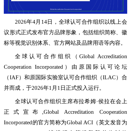
2026年4月14日，全球认可合作组织以线上会
议形式正式发布官方品牌形象，包括组织简称、徽
标等视觉识别体系、官方网站及品牌用语等内容。
全球认可合作组织（Global Accreditation
Cooperation Incorporated）由原国际认可论坛
（IAF）和原国际实验室认可合作组织（ILAC）合
并而成，于2026年1月1日正式投入运行。
全球认可合作组织主席布拉希姆·侯拉在会上
正式宣布,Global Accreditation Cooperation
Incorporated的官方简称为Global ACI（英文发音为