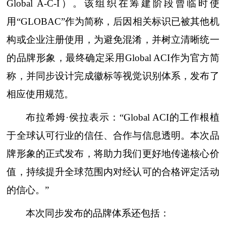
Global A-C-I）。该组织在筹建阶段曾临时使
用“GLOBAC”作为简称，后因相关标识已被其他机
构或企业注册使用，为避免混淆，并树立清晰统一
的品牌形象，最终确定采用Global ACI作为官方简
称，并同步设计完成徽标等视觉识别体系，发布了
相应使用规范。
布拉希姆·侯拉表示：“Global ACI的工作根植
于全球认可行业的信任、合作与信息透明。本次品
牌形象的正式发布，将助力我们更好地传递核心价
值，持续提升全球范围内对经认可的合格评定活动
的信心。”
本次同步发布的品牌体系还包括：