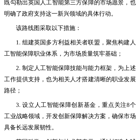
既勾勒出英国人工智能第三方保障的市场愿景，也
明确了政府支持这一新兴领域的具体行动。
该路线图采取以下措施：
1. 组建英国多方利益相关者联盟，聚焦构建人
工智能保障职业体系，为市场质量筑牢基础；
2. 制定人工智能保障技能与能力框架，为上述
工作提供支持，也为相关人才搭建清晰的职业发展
路径；
3. 设立人工智能保障创新基金，重点关注8个
工业战略领域，开发创新保障解决方案，确保市场
具备长远发展韧性。