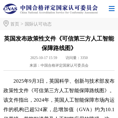
>
首页
国际认可动态
英国发布政策性文件《可信第三方人工智能
保障路线图》
2025-10-17 15:59
访问量：
3350
来源：中国合格评定国家认可委员会
2025年9月3日，英国科学、创新与技术部发布
政策性文件《可信第三方人工智能保障路线图》。
该文件指出，2024年，英国人工智能保障市场内运
作的机构已超524家，总增加值（GVA）约为10.1