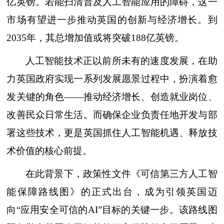
亿英镑。若能扫清普及人工智能应用的障碍，这一
市场有望进一步推动英国的创新与经济增长。到
2035年，其总增加值或将突破188亿英镑。
人工智能技术正以前所未有的速度发展，在助
力英国政府实现一系列发展愿景过程中，扮演着愈
发关键的角色——推动经济增长、创造就业岗位、
改善民众日常生活。而确保企业负责任地开发与部
署这些技术，更是英国抓住人工智能机遇、释放技
术价值的核心前提。
在此背景下，政策性文件《可信第三方人工智
能保障路线图》的正式出台，成为引领英国迈
向“应用安全可信的AI”目标的关键一步。该路线图