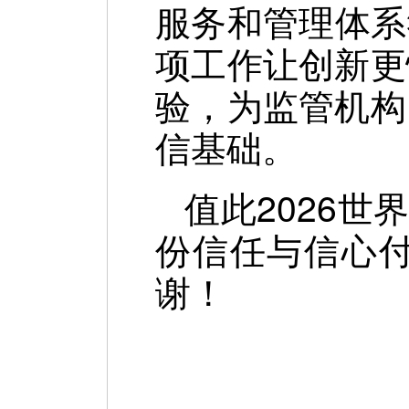
服务和管理体系
项工作让创新更
验，为监管机构
信基础。
值此2026世
份信任与信心
谢！