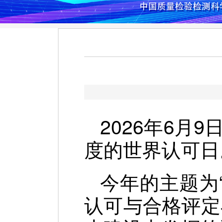
2026年6月9
度的世界认可日
今年的主题为
认可与合格评定