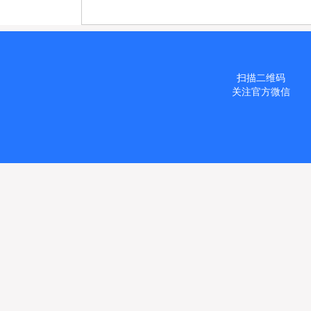
扫描二维码
关注官方微信