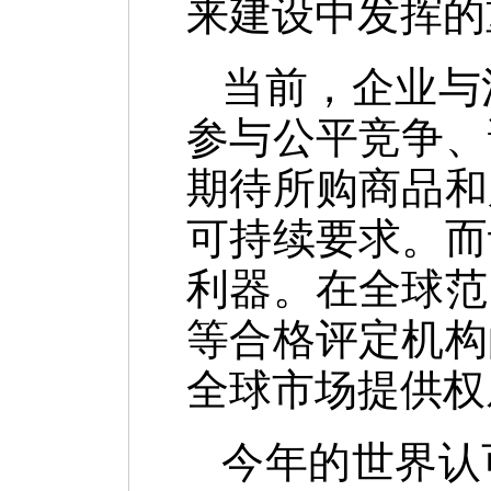
来建设中发挥的
当前，企业与
参与公平竞争、
期待所购商品和
可持续要求。而
利器。在全球范
等合格评定机构
全球市场提供权
今年的世界认