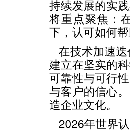
持续发展的实践
将重点聚焦：在G
下，认可如何帮
在技术加速迭
建立在坚实的科
可靠性与可行性
与客户的信心。
造企业文化。
2026年世