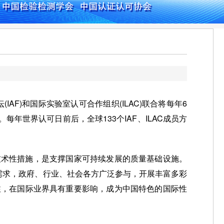
AF)和国际实验室认可合作组织(ILAC)联合将每年6
年世界认可日前后，全球133个IAF、ILAC成员方
技术性措施，是支撑国家可持续发展的质量基础设施。
需求，政府、行业、社会各方广泛参与，开展丰富多彩
注，在国际业界具有重要影响，成为中国特色的国际性