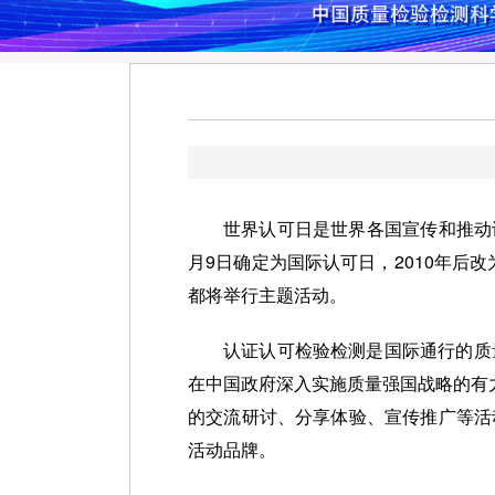
世界认可日是世界各国宣传和推动认证
月9日确定为国际认可日，2010年后
都将举行主题活动。
认证认可检验检测是国际通行的质
在中国政府深入实施质量强国战略的有
的交流研讨、分享体验、宣传推广等活
活动品牌。