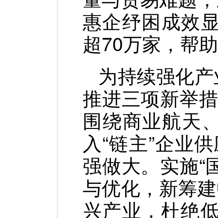
惠企纾困成效显
超70万家，帮
为持续强化产
推进三项新举措
围绕商业航天
入“链主”企业
强做大。实施“
与优化，新筹建
兴产业，杜绝低