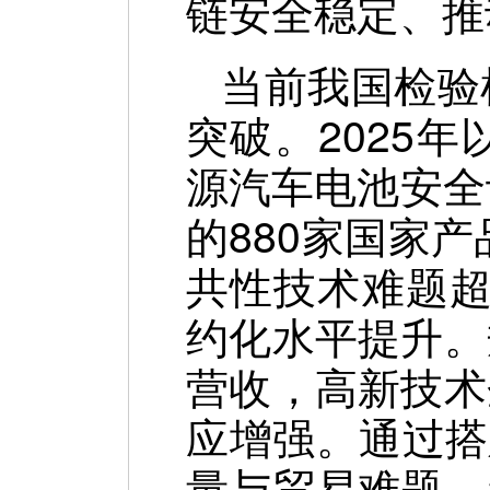
链安全稳定、推
当前我国检验
突破。2025
源汽车电池安全
的880家国家
共性技术难题超
约化水平提升。
营收，高新技术
应增强。通过搭
量与贸易难题，