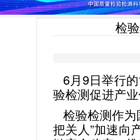
检验
6月9日举行
验检测促进产业
检验检测作为
把关人”加速向