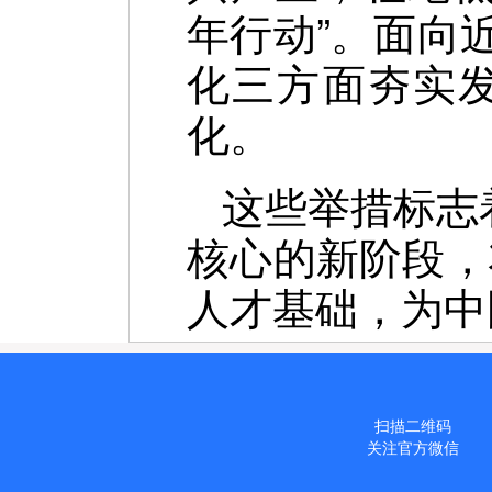
年行动”。面向
化三方面夯实发
化。
这些举措标志
核心的新阶段，
人才基础，为中
扫描二维码
关注官方微信