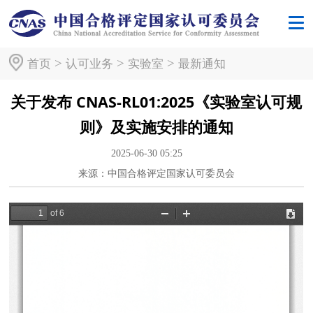
>
>
>
首页
认可业务
实验室
最新通知
关于发布 CNAS-RL01:2025《实验室认可规
则》及实施安排的通知
2025-06-30 05:25
来源：中国合格评定国家认可委员会