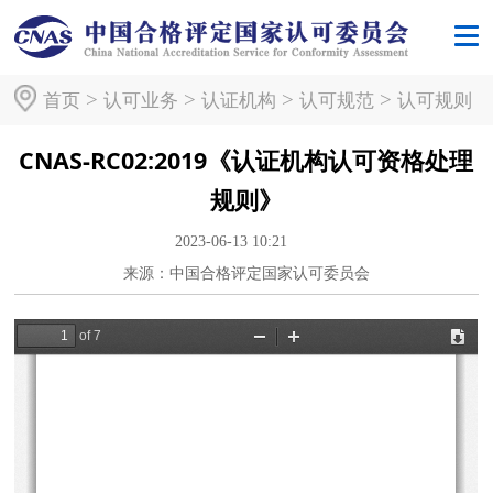
>
>
>
>
首页
认可业务
认证机构
认可规范
认可规则
CNAS-RC02:2019《认证机构认可资格处理
规则》
2023-06-13 10:21
来源：中国合格评定国家认可委员会