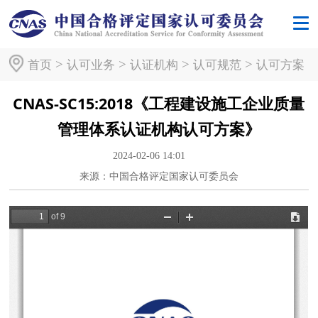
>
>
>
>
首页
认可业务
认证机构
认可规范
认可方案
CNAS-SC15:2018《工程建设施工企业质量
管理体系认证机构认可方案》
2024-02-06 14:01
来源：中国合格评定国家认可委员会