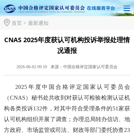
>
首页
最新通知
CNAS 2025年度获认可机构投诉举报处理情
况通报
2026-06-02 09:10
来源：中国合格评定国家认可委员会
2025年度中国合格评定国家认可委员会
（CNAS）秘书处共收到对获认可检验检测认证机
构各类投诉132件，对其中符合受理条件的51家获
认可机构组织开展了调查；办理总局转办信访、地
方政府、市场监管或司法、财政等部门委托协查23