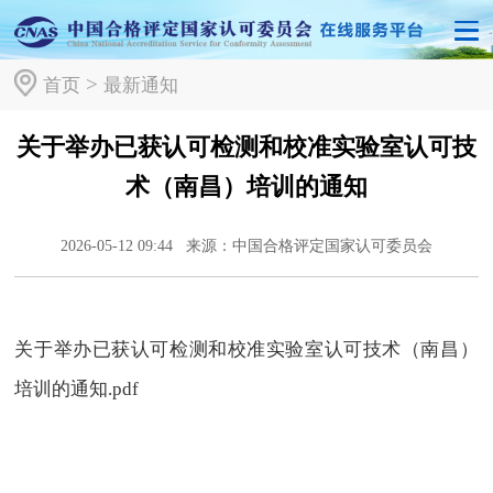
>
首页
最新通知
关于举办已获认可检测和校准实验室认可技
术（南昌）培训的通知
2026-05-12 09:44
来源：中国合格评定国家认可委员会
关于举办已获认可检测和校准实验室认可技术（南昌）
培训的通知.pdf