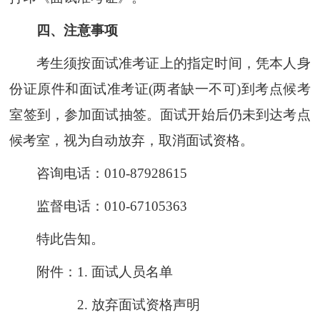
四、注意事项
考生须按面试准考证上的指定时间，凭本人身
份证原件和面试准考证(两者缺一不可)到考点候考
室签到，参加面试抽签。面试开始后仍未到达考点
候考室，视为自动放弃，取消面试资格。
咨询电话：010-87928615
监督电话：010-67105363
特此告知。
附件：
1. 面试人员名单
2. 放弃面试资格声明