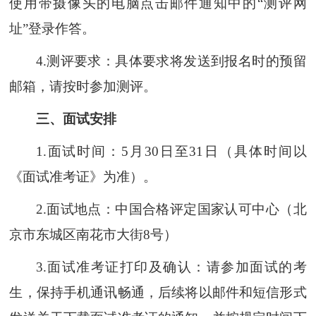
使用带摄像头的电脑点击邮件通知中的“测评网
址”登录作答。
4.测评要求：具体要求将发送到报名时的预留
邮箱，请按时参加测评。
三、面试安排
1.面试时间：5月30日至31日（具体时间以
《面试准考证》为准）。
2.面试地点：中国合格评定国家认可中心（北
京市东城区南花市大街8号）
3.面试准考证打印及确认：请参加面试的考
生，保持手机通讯畅通，后续将以邮件和短信形式