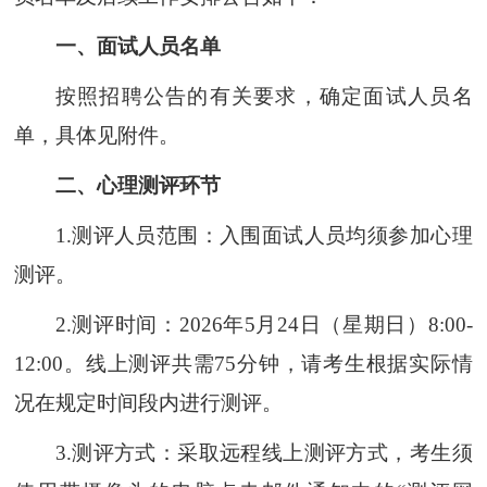
一、面试人员名单
按照招聘公告的有关要求，确定面试人员名
单，具体见附件。
二、心理测评环节
1.测评人员范围：入围面试人员均须参加心理
测评。
2.测评时间：2026年5月24日（星期日）8:00-
12:00。线上测评共需75分钟，请考生根据实际情
况在规定时间段内进行测评。
3.测评方式：采取远程线上测评方式，考生须