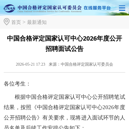
>
首页
最新通知
中国合格评定国家认可中心2026年度公开
招聘面试公告
2026-05-21 17:23
来源：中国合格评定国家认可委员会
各位考生：
根据中国合格评定国家认可中心公开招聘笔试
结果，按照《中国合格评定国家认可中心2026年度
公开招聘公告》有关要求，现将进入面试环节的人
员名单及后续工作安排公告如下：